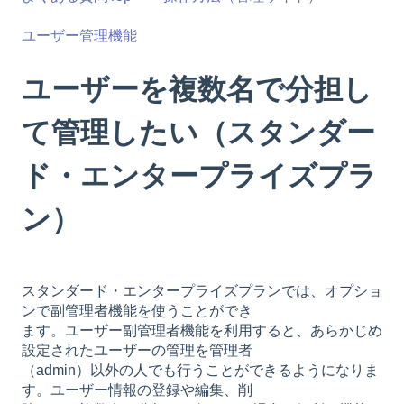
ユーザー管理機能
ユーザーを複数名で分担し
て管理したい（スタンダー
ド・エンタープライズプラ
ン）
スタンダード・エンタープライズプランでは、オプショ
ンで副管理者機能を使うことができ
ます。ユーザー副管理者機能を利用すると、あらかじめ
設定されたユーザーの管理を管理者
（admin）以外の人でも行うことができるようになりま
す。ユーザー情報の登録や編集、削