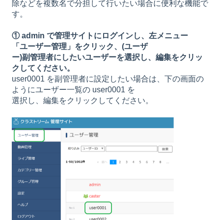
除などを複数名で分担して行いたい場合に便利な機能で
す。
① admin で管理サイトにログインし、左メニュー
「ユーザー管理」をクリック、(ユーザ
ー)副管理者にしたいユーザーを選択し、編集をクリッ
クしてください。
user0001 を副管理者に設定したい場合は、下の画面の
ようにユーザー一覧の user0001 を
選択し、編集をクリックしてください。