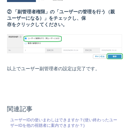
② 「副管理者権限」の「ユーザーの管理を行う（親
ユーザーになる）」をチェックし、保
存をクリックしてください。
以上でユーザー副管理者の設定は完了です。
関連記事
ユーザーIDの使いまわしはできますか？(使い終わったユー
ザーIDを他の視聴者に案内できますか？)