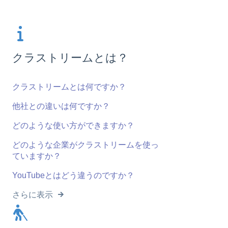
クラストリームとは？
クラストリームとは何ですか？
他社との違いは何ですか？
どのような使い方ができますか？
どのような企業がクラストリームを使っ
ていますか？
YouTubeとはどう違うのですか？
さらに表示