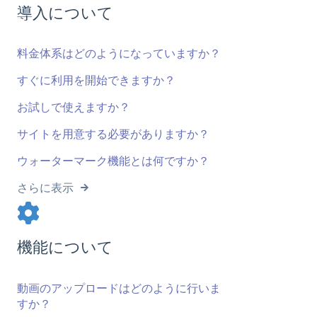
導入について
料金体系はどのようになっていますか？
すぐに利用を開始できますか？
お試しで使えますか？
サイトを用意する必要がありますか？
ウォーターマーク機能とは何ですか？
さらに表示
機能について
動画のアップロードはどのように行いま
すか？