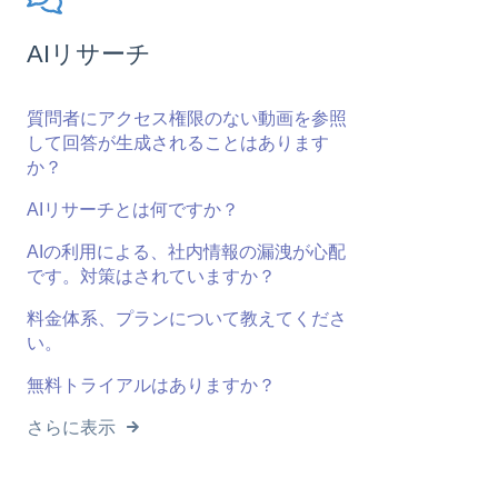
AIリサーチ
質問者にアクセス権限のない動画を参照
して回答が生成されることはあります
か？
AIリサーチとは何ですか？
AIの利用による、社内情報の漏洩が心配
です。対策はされていますか？
料金体系、プランについて教えてくださ
い。
無料トライアルはありますか？
さらに表示