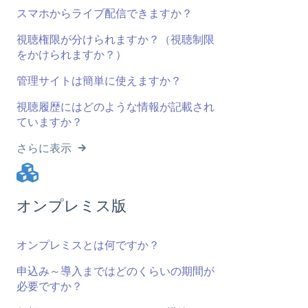
スマホからライブ配信できますか？
視聴権限が分けられますか？（視聴制限
をかけられますか？）
管理サイトは簡単に使えますか？
視聴履歴にはどのような情報が記載され
ていますか？
さらに表示
オンプレミス版
オンプレミスとは何ですか？
申込み～導入まではどのくらいの期間が
必要ですか？