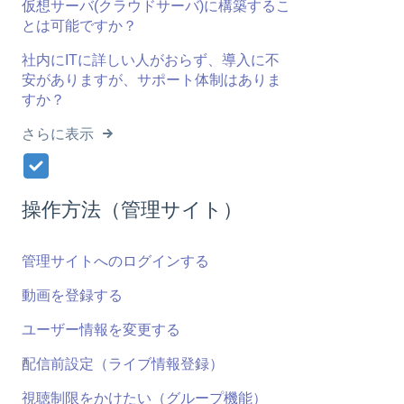
仮想サーバ(クラウドサーバ)に構築するこ
とは可能ですか？
社内にITに詳しい人がおらず、導入に不
安がありますが、サポート体制はありま
すか？
さらに表示
操作方法（管理サイト）
管理サイトへのログインする
動画を登録する
ユーザー情報を変更する
配信前設定（ライブ情報登録）
視聴制限をかけたい（グループ機能）