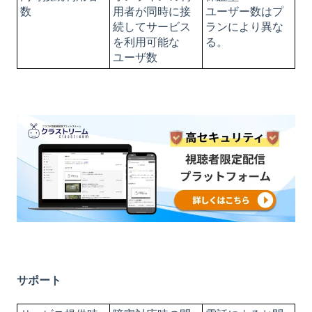
数
用者が同時に接
ユーザー数はプ
続してサービス
ランにより異な
を利用可能な
る。
ユーザ数
サポート