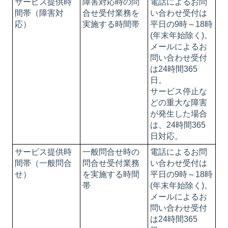
サービス提供時
障害対応時の問
電話によるお問
間帯（障害対
合せ受付業務を
い合わせ受付は
応）
実施する時間帯
平日の9時～18時
(年末年始除く)。
メールによるお
問い合わせ受付
は24時間365
日。
サービス停止な
どの重大な障害
が発生した場合
は、24時間365
日対応。
サービス提供時
一般問合せ時の
電話によるお問
間帯（一般問合
問合せ受付業務
い合わせ受付は
せ）
を実施する時間
平日の9時～18時
帯
(年末年始除く)。
メールによるお
問い合わせ受付
は24時間365