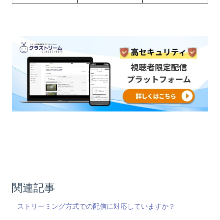
関連記事
ストリーミング方式での配信に対応していますか？