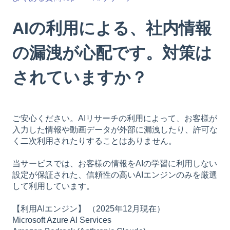
AIの利用による、社内情報
の漏洩が心配です。対策は
されていますか？
ご安心ください。AIリサーチの利用によって、お客様が
入力した情報や動画データが外部に漏洩したり、許可な
く二次利用されたりすることはありません。
当サービスでは、お客様の情報をAIの学習に利用しない
設定が保証された、信頼性の高いAIエンジンのみを厳選
して利用しています。
【利用AIエンジン】 （2025年12月現在）
Microsoft Azure AI Services