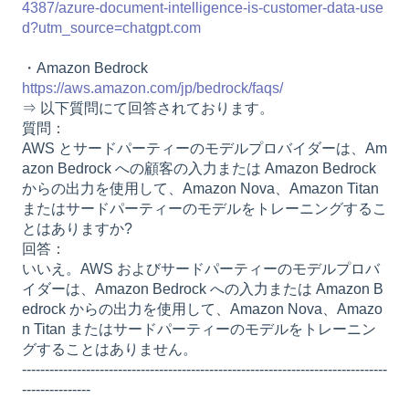
4387/azure-document-intelligence-is-customer-data-use
d?utm_source=chatgpt.com
・Amazon Bedrock
https://aws.amazon.com/jp/bedrock/faqs/
⇒ 以下質問にて回答されております。
質問：
AWS とサードパーティーのモデルプロバイダーは、Am
azon Bedrock への顧客の入力または Amazon Bedrock
からの出力を使用して、Amazon Nova、Amazon Titan
またはサードパーティーのモデルをトレーニングするこ
とはありますか?
回答：
いいえ。AWS およびサードパーティーのモデルプロバ
イダーは、Amazon Bedrock への入力または Amazon B
edrock からの出力を使用して、Amazon Nova、Amazo
n Titan またはサードパーティーのモデルをトレーニン
グすることはありません。
--------------------------------------------------------------------------------
---------------