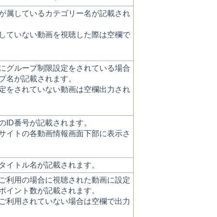
が属しているカテゴリー名が記載され
していない動画を視聴した際は空欄で
にグループ制限設定をされている場合
プ名が記載されます。
定をされていない動画は空欄出力され
のID番号が記載されます。
理サイトの各動画情報画面下部に表示さ
タイトル名が記載されます。
ご利用の場合に視聴された動画に設定
ポイント数が記載されます。
ご利用されていない場合は空欄で出力