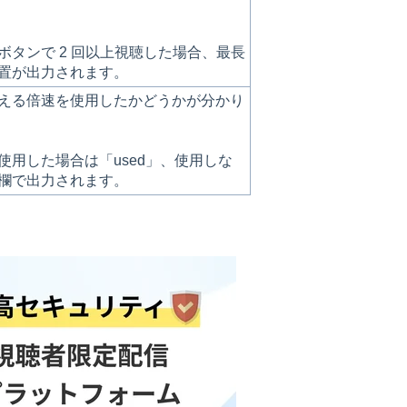
ボタンで 2 回以上視聴した場合、最長
置が出力されます。
える倍速を使用したかどうかが分かり
使用した場合は「used」、使用しな
欄で出力されます。