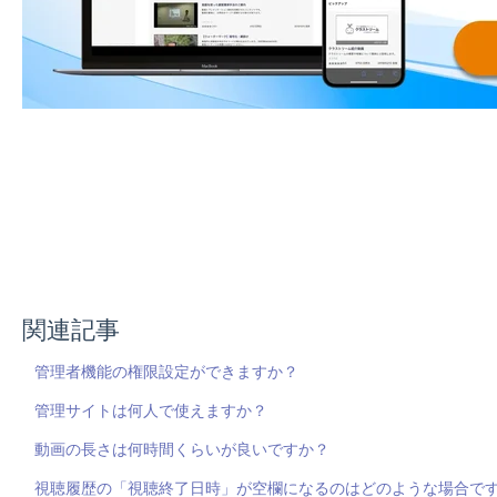
関連記事
管理者機能の権限設定ができますか？
管理サイトは何人で使えますか？
動画の長さは何時間くらいが良いですか？
視聴履歴の「視聴終了日時」が空欄になるのはどのような場合で