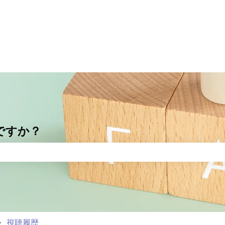
ですか？
りません。
視聴履歴