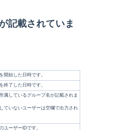
が記載されていま
を開始した日時です。
を終了した日時です。
所属しているグループ名が記載されま
していないユーザーは空欄で出力され
のユーザーIDです。