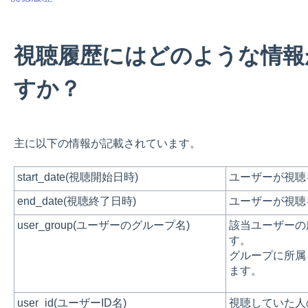
視聴履歴にはどのような情報
すか？
主に以下の情報が記載されています。
start_date(視聴開始日時)
ユーザーが視聴
end_date(視聴終了日時)
ユーザーが視聴
user_group(ユーザーのグループ名)
該当ユーザーの
す。
グループに所属
ます。
user_id(ユーザーID名)
視聴していた人