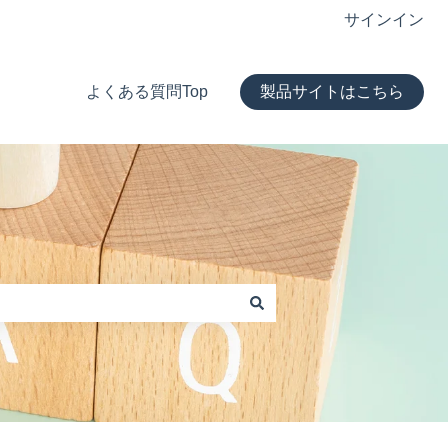
サインイン
よくある質問Top
製品サイトはこちら