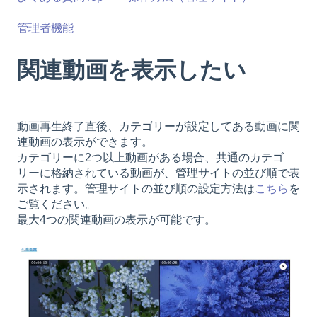
管理者機能
関連動画を表示したい
動画再生終了直後、カテゴリーが設定してある動画に関
連動画の表示ができます。
カテゴリーに2つ以上動画がある場合、共通のカテゴ
リーに格納されている動画が、管理サイトの並び順で表
示されます。管理サイトの並び順の設定方法は
こちら
を
ご覧ください。
最大4つの関連動画の表示が可能です。