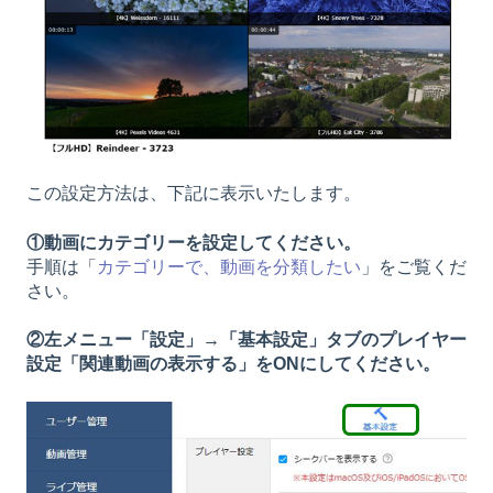
この設定方法は、下記に表示いたします。
①動画にカテゴリーを設定してください。
手順は「
カテゴリーで、動画を分類したい
」をご覧くだ
さい。
②左メニュー「設定」→「基本設定」タブのプレイヤー
設定「関連動画の表示する」をON
にしてください。