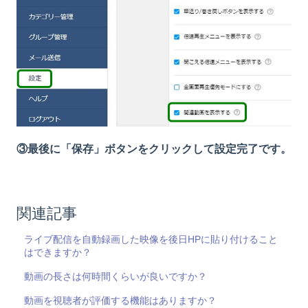
③最後に「保存」ボタンをクリックして設定完了です。
関連記事
ライブ配信を自動録画した映像を後日HPに貼り付けること
はできますか？
動画の長さは何時間くらいが良いですか？
動画を視聴者が評価する機能はありますか？