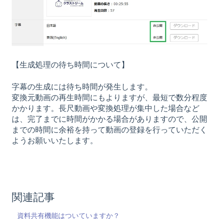
【生成処理の待ち時間について】
字幕の生成には待ち時間が発生します。
変換元動画の再生時間にもよりますが、最短で数分程度
かかります。長尺動画や変換処理が集中した場合など
は、完了までに時間がかかる場合がありますので、公開
までの時間に余裕を持って動画の登録を行っていただく
ようお願いいたします。
関連記事
資料共有機能はついていますか？