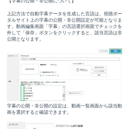
【字幕の公開・非公開について】
上記方法で自動字幕データを生成した言語は、視聴ポー
タルサイト上の字幕の公開・非公開設定が可能となりま
す。動画編集画面「字幕」の言語選択画面でチェックを
外して「保存」ボタンをクリックすると、該当言語は非
公開となります。
字幕の公開・非公開の設定は、動画一覧画面から該当動
画を選択すると確認できます。