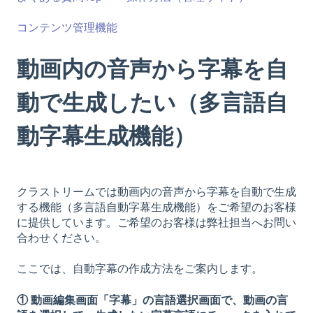
コンテンツ管理機能
動画内の音声から字幕を自
動で生成したい（多言語自
動字幕生成機能）
クラストリームでは動画内の音声から字幕を自動で生成
する機能（多言語自動字幕生成機能）をご希望のお客様
に提供しています。ご希望のお客様は弊社担当へお問い
合わせください。
ここでは、自動字幕の作成方法をご案内します。
① 動画編集画面「字幕」の言語選択画面で、動画の言