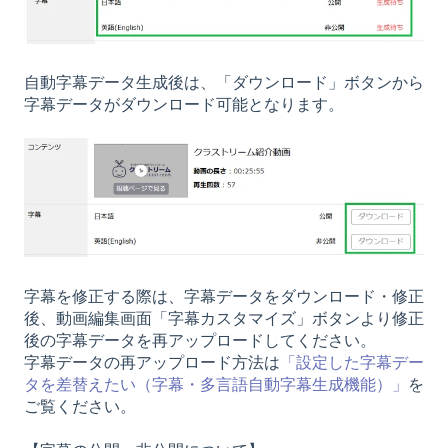
自動字幕データ生成後は、「ダウンロード」ボタンから
字幕データがダウンロード可能となります。
字幕を修正する際は、字幕データをダウンロード・修正
後、動画編集画面「字幕カスタマイズ」ボタンより修正
後の字幕データを再アップロードしてください。
字幕データの再アップロード方法は
「設定した字幕デー
タを差替えたい（字幕・多言語自動字幕生成機能）」
を
ご覧ください。