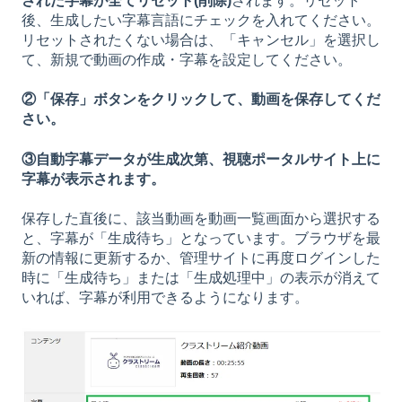
された字幕が全てリセット(削除)
されます。リセット
後、生成したい字幕言語にチェックを入れてください。
リセットされたくない場合は、「キャンセル」を選択し
て、新規で動画の作成・字幕を設定してください。
②
「保存」ボタンをクリックして、動画を保存してくだ
さい。
③自動字幕データが生成次第、視聴ポータルサイト上に
字幕が表示されます。
保存した直後に、該当動画を動画一覧画面から選択する
と、字幕が「生成待ち」となっています。ブラウザを最
新の情報に更新するか、管理サイトに再度ログインした
時に「生成待ち」または「生成処理中」の表示が消えて
いれば、字幕が利用できるようになります。