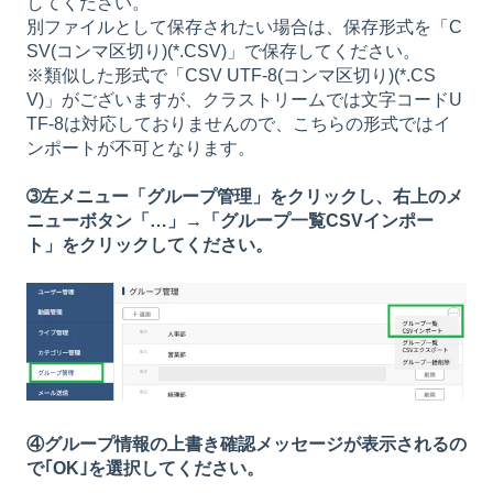
してください。
別ファイルとして保存されたい場合は、保存形式を「C
SV(コンマ区切り)(*.CSV)」で保存してください。
※類似した形式で「CSV UTF-8(コンマ区切り)(*.CS
V)」がございますが、クラストリームでは文字コードU
TF-8は対応しておりませんので、こちらの形式ではイ
ンポートが不可となります。
➂左メニュー「グループ管理」をクリックし、右上のメ
ニューボタン「…」→「グループ一覧CSVインポー
ト」をクリックしてください。
④グループ情報の上書き確認メッセージが表示されるの
で｢OK｣を選択してください。