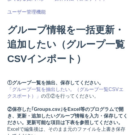
ユーザー管理機能
グループ情報を一括更新・
追加したい（グループ一覧
CSVインポート）
①グループ一覧を抽出、保存してください。
「グループ一覧を抽出したい。（グループ一覧CSVエ
クスポート）」
の①②を行ってください。
②保存した｢Groups.csv｣をExcel等のプログラムで開
き、更新・追加したいグループ情報を入力・保存してく
ださい。更新可能な項目は下表を参照してください。
Excelで編集後は、そのまま元のファイルを上書き保存