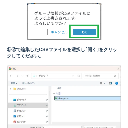
⑤②で編集したCSVファイルを選択し｢開く｣をクリッ
クしてください。