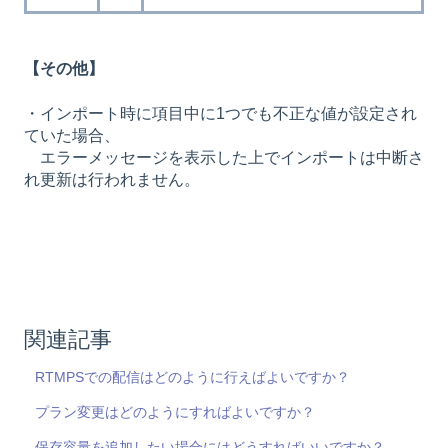
【その他】
・インポート時に項目中に1つでも不正な値が設定され
ていた場合、
エラーメッセージを表示した上でインポートは中断さ
れ更新は行われません。
関連記事
RTMPSでの配信はどのように行えばよいですか？
プラン変更はどのようにすればよいですか？
保存容量を追加したい場合にはどうすればいいですか？