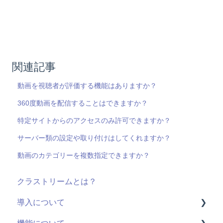
関連記事
動画を視聴者が評価する機能はありますか？
360度動画を配信することはできますか？
特定サイトからのアクセスのみ許可できますか？
サーバー類の設定や取り付けはしてくれますか？
動画のカテゴリーを複数指定できますか？
クラストリームとは？
導入について