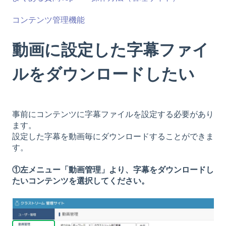
コンテンツ管理機能
動画に設定した字幕ファイ
ルをダウンロードしたい
事前にコンテンツに字幕ファイルを設定する必要があり
ます。
設定した字幕を動画毎にダウンロードすることができま
す。
①左メニュー「動画管理」より、字幕をダウンロードし
たいコンテンツを選択してください。