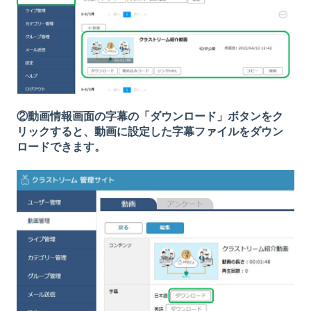
②動画情報画面の字幕の「ダウンロード」ボタンをク
リックすると、動画に設定した字幕ファイルをダウン
ロードできます。