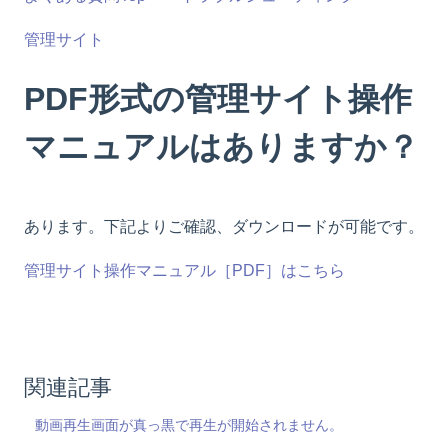
管理サイト
PDF形式の管理サイト操作
マニュアルはありますか？
あります。下記よりご確認、ダウンロードが可能です。
管理サイト操作マニュアル［PDF］はこちら
関連記事
動画再生画面が真っ黒で再生が開始されません。