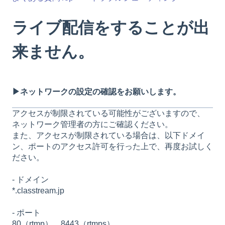
ライブ配信をすることが出
来ません。
▶ネットワークの設定の確認をお願いします。
アクセスが制限されている可能性がございますので、
ネットワーク管理者の方にご確認ください。
また、アクセスが制限されている場合は、以下ドメイ
ン、ポートのアクセス許可を行った上で、再度お試しく
ださい。
- ドメイン
*.classtream.jp
- ポート
80（rtmp）、8443（rtmps）