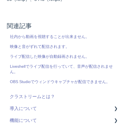
関連記事
社内から動画を視聴することが出来ません。
映像と音がずれて配信されます。
ライブ配信した映像が自動録画されません。
Liveshellでライブ配信を行っていて、音声が配信されませ
ん。
OBS Studioでウィンドウキャプチャが配信できません。
クラストリームとは？
導入について
機能について
料金・プラン