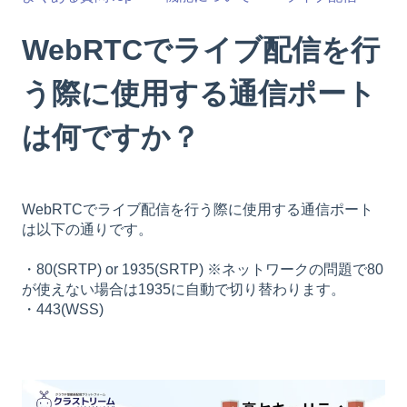
WebRTCでライブ配信を行
う際に使用する通信ポート
は何ですか？
WebRTCでライブ配信を行う際に使用する通信ポート
は以下の通りです。
・80(SRTP) or 1935(SRTP) ※ネットワークの問題で80
が使えない場合は1935に自動で切り替わります。
・443(WSS)