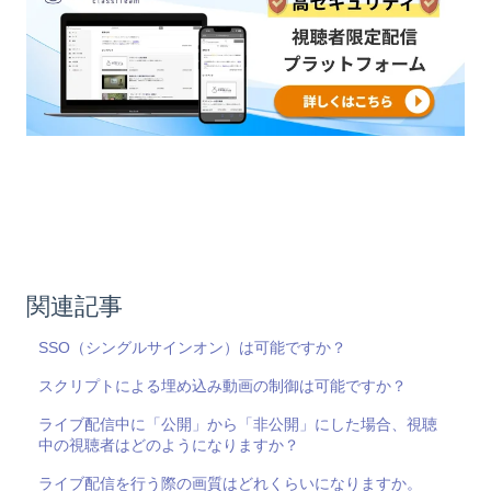
関連記事
SSO（シングルサインオン）は可能ですか？
スクリプトによる埋め込み動画の制御は可能ですか？
ライブ配信中に「公開」から「非公開」にした場合、視聴
中の視聴者はどのようになりますか？
ライブ配信を行う際の画質はどれくらいになりますか。