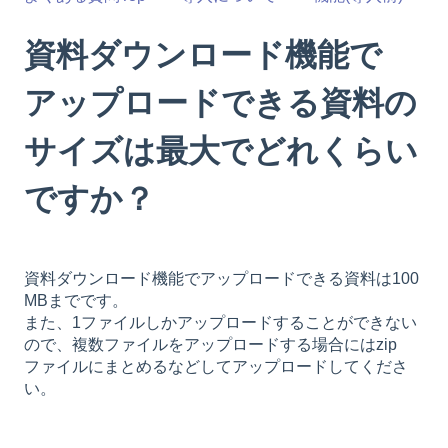
資料ダウンロード機能で
アップロードできる資料の
サイズは最大でどれくらい
ですか？
資料ダウンロード機能でアップロードできる資料は100
MBまでです。
また、1ファイルしかアップロードすることができない
ので、複数ファイルをアップロードする場合にはzip
ファイルにまとめるなどしてアップロードしてくださ
い。