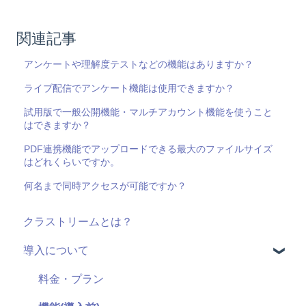
関連記事
アンケートや理解度テストなどの機能はありますか？
ライブ配信でアンケート機能は使用できますか？
試用版で一般公開機能・マルチアカウント機能を使うこと
はできますか？
PDF連携機能でアップロードできる最大のファイルサイズ
はどれくらいですか。
何名まで同時アクセスが可能ですか？
クラストリームとは？
導入について
料金・プラン