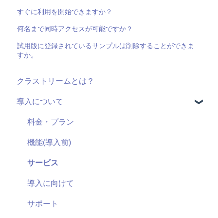
すぐに利用を開始できますか？
何名まで同時アクセスが可能ですか？
試用版に登録されているサンプルは削除することができま
すか。
クラストリームとは？
導入について
料金・プラン
機能(導入前)
サービス
導入に向けて
サポート