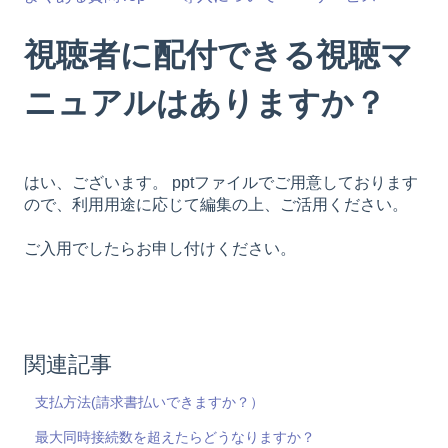
視聴者に配付できる視聴マ
ニュアルはありますか？
はい、ございます。 pptファイルでご用意しております
ので、利用用途に応じて編集の上、ご活用ください。
ご入用でしたらお申し付けください。
関連記事
支払方法(請求書払いできますか？）
最大同時接続数を超えたらどうなりますか？