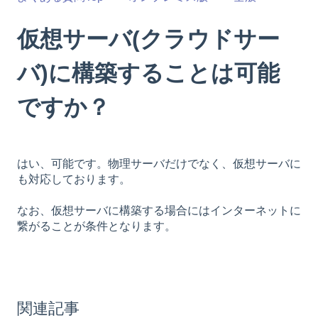
仮想サーバ(クラウドサー
バ)に構築することは可能
ですか？
はい、可能です。物理サーバだけでなく、仮想サーバに
も対応しております。
なお、仮想サーバに構築する場合にはインターネットに
繋がることが条件となります。
関連記事