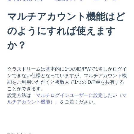
マルチアカウント機能はど
のようにすれば使えます
か？
クラストリームは基本的に1つのID/PWで1名しかログイ
ンできない仕様となっていますが、マルチアカウント機
能をご利用いただくと複数人で1つのID/PWを共有する
ことができます。
設定方法は
「マルチログインユーザーに設定したい（マ
ルチアカウント機能）」
をご覧ください。