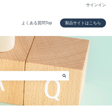
サインイン
よくある質問Top
製品サイトはこちら