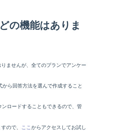
どの機能はありま
おりませんが、全てのプランでアンケー
述式から回答方法を選んで作成すること
。
ウンロードすることもできるので、管
ますので、
ここ
からアクセスしてお試し