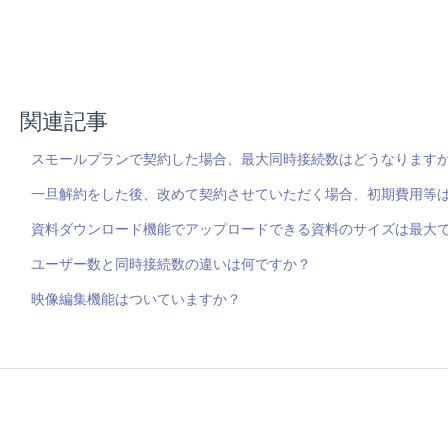
関連記事
スモールプランで契約した場合、最大同時接続数はどうなります
一旦解約をした後、改めて契約させていただく場合、初期費用等
資料ダウンロード機能でアップロードできる資料のサイズは最大
ユーザー数と同時接続数の違いは何ですか？
映像編集機能はついていますか？