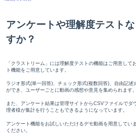
アンケートや理解度テストな
すか？
「クラストリーム」には理解度テストの機能はご用意して
ト機能をご用意しています。
ラジオ形式(単一回答)、チェック形式(複数回答)、自由記
ができ、ユーザーごとに動画の感想や意見を集められます
また、アンケート結果は管理サイトからCSVファイルでダ
理者様が集計を行うこともできるようになっています。
アンケート機能をお試しいただけるデモ動画を用意してい
ください。