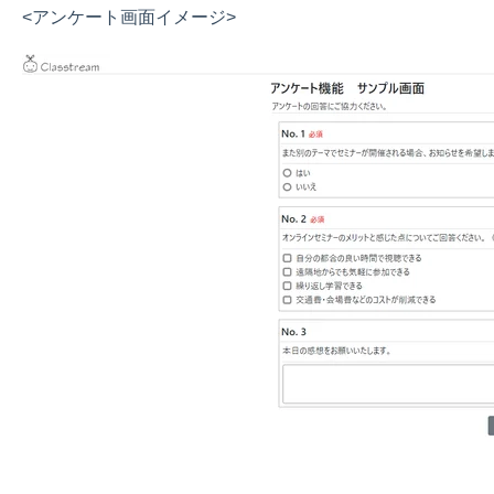
<アンケート画面イメージ>