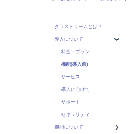
クラストリームとは？
導入について
料金・プラン
機能(導入前)
サービス
導入に向けて
サポート
セキュリティ
機能について