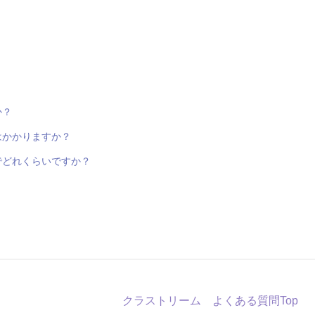
か？
はかかりますか？
でどれくらいですか？
クラストリーム よくある質問Top