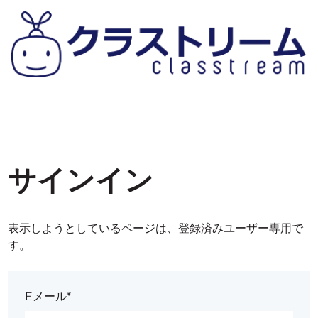
サインイン
表示しようとしているページは、登録済みユーザー専用で
す。
Eメール*