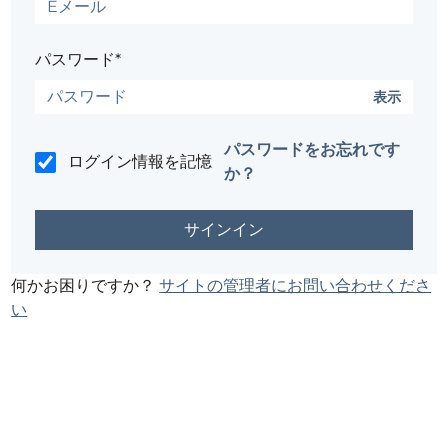
パスワード*
表示
パスワードをお忘れです
ログイン情報を記憶
か？
何かお困りですか？
サイトの管理者にお問い合わせくださ
い