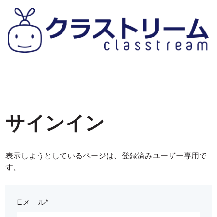
サインイン
表示しようとしているページは、登録済みユーザー専用で
す。
Eメール*