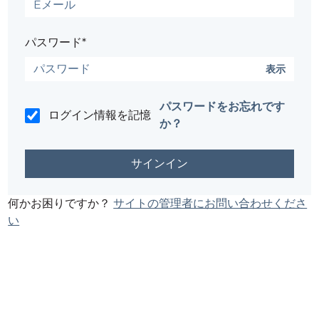
パスワード*
表示
パスワードをお忘れです
ログイン情報を記憶
か？
何かお困りですか？
サイトの管理者にお問い合わせくださ
い