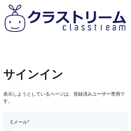
サインイン
表示しようとしているページは、登録済みユーザー専用で
す。
Eメール*