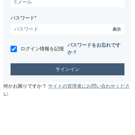
パスワード*
表示
パスワードをお忘れです
ログイン情報を記憶
か？
何かお困りですか？
サイトの管理者にお問い合わせくださ
い