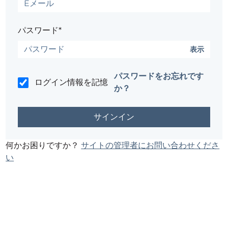
パスワード*
表示
パスワードをお忘れです
ログイン情報を記憶
か？
何かお困りですか？
サイトの管理者にお問い合わせくださ
い