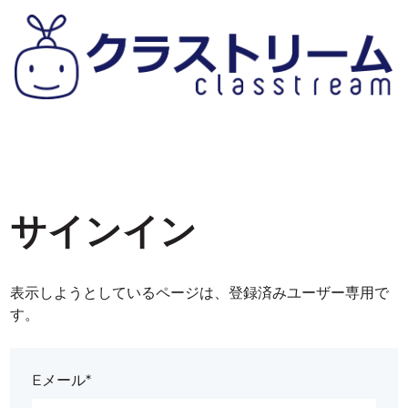
サインイン
表示しようとしているページは、登録済みユーザー専用で
す。
Eメール*