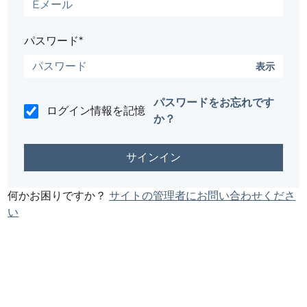
パスワード*
表示
パスワードをお忘れです
ログイン情報を記憶
か？
何かお困りですか？
サイトの管理者にお問い合わせくださ
い