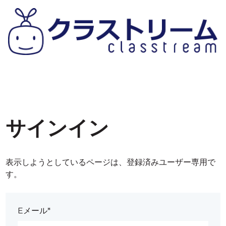
サインイン
表示しようとしているページは、登録済みユーザー専用で
す。
Eメール*