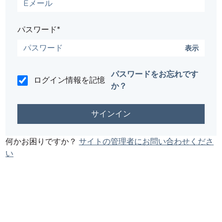
パスワード*
表示
パスワードをお忘れです
ログイン情報を記憶
か？
何かお困りですか？
サイトの管理者にお問い合わせくださ
い