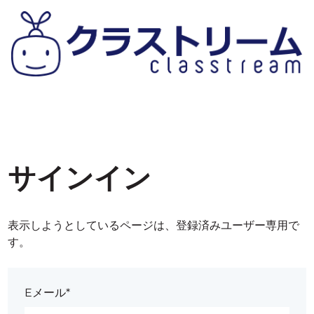
サインイン
表示しようとしているページは、登録済みユーザー専用で
す。
Eメール*