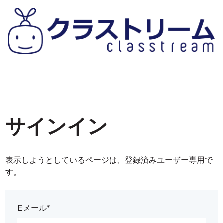
サインイン
表示しようとしているページは、登録済みユーザー専用で
す。
Eメール*