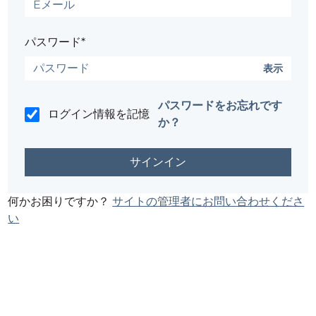
パスワード*
表示
パスワードをお忘れです
ログイン情報を記憶
か？
何かお困りですか？
サイトの管理者にお問い合わせくださ
い