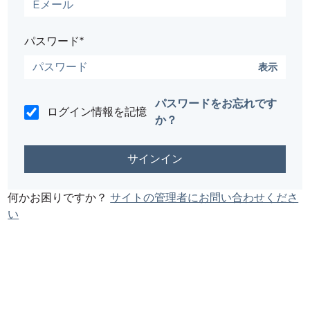
パスワード*
表示
パスワードをお忘れです
ログイン情報を記憶
か？
何かお困りですか？
サイトの管理者にお問い合わせくださ
い