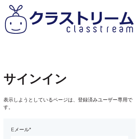
サインイン
表示しようとしているページは、登録済みユーザー専用で
す。
Eメール*