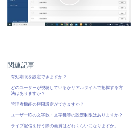
関連記事
有効期限を設定できますか？
どのユーザーが視聴しているかリアルタイムで把握する方
法はありますか？
管理者機能の権限設定ができますか？
ユーザーIDの文字数・文字種等の設定制限はありますか？
ライブ配信を行う際の画質はどれくらいになりますか。