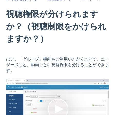
視聴権限が分けられます
か？（視聴制限をかけられ
ますか？）
はい。「グループ」機能をご利用いただくことで、ユー
ザーIDごと、動画ごとに視聴権限を分けることができま
す。