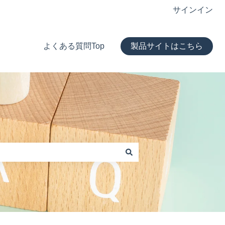
サインイン
よくある質問Top
製品サイトはこちら