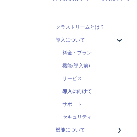
クラストリームとは？
導入について
料金・プラン
機能(導入前)
サービス
導入に向けて
サポート
セキュリティ
機能について