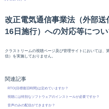
改正電気通信事業法（外部送信
16日施行）への対応等につい
クラストリームの視聴ページ及び管理サイトにおいては、
信）を実施しておりません。
関連記事
RTO(目標復旧時間)は定めていますか？
視聴には特別なソフトウェアのインストールが必要ですか？
音声のみの配信ができますか？