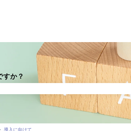
ですか？
りません。
導入に向けて