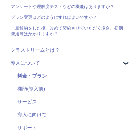
アンケートや理解度テストなどの機能はありますか？
プラン変更はどのようにすればよいですか？
一旦解約をした後、改めて契約させていただく場合、初期
費用等はかかりますか？
クラストリームとは？
導入について
料金・プラン
機能(導入前)
サービス
導入に向けて
サポート