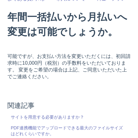
年間一括払いから月払いへ
変更は可能でしょうか。
可能ですが、お支払い方法を変更いただくには、初回請
求時に10,000円（税別）の手数料をいただいておりま
す。 変更をご希望の場合は上記、ご同意いただいた上
でご連絡ください。
関連記事
サイトを用意する必要がありますか？
PDF連携機能でアップロードできる最大のファイルサイズ
はどれくらいですか。