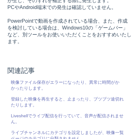
が生じ、そのずれを補正する際に発生します。
PCやAndroid端末での発生は確認していません。
PowerPointで動画を作成されている場合、また、作成
を検討している場合は、Windows10の「ゲームバー」
など、別ツールをお使いいただくことをおすすめいたし
ます。
関連記事
映像ファイル保存がエラーになったり、異常に時間がか
かったりします。
登録した映像を再生すると、止まったり、ブツブツ途切れ
たりします。
Liveshellでライブ配信を行っていて、音声が配信されませ
ん。
ライブチャンネルにカテゴリを設定しましたが、映像一覧
ページのカテゴリに分類されません。