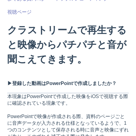
視聴ページ
クラストリームで再生する
と映像からパチパチと音が
聞こえてきます。
▶登録した動画は​PowerPointで作成しましたか？
本現象はPowerPointで作成した映像をiOSで視聴する際
に確認されている現象です。
PowerPointで映像が作成される際、資料のページごと
に音声データが入力される仕様となっているようで、1
つのコンテンツとして保存される時に音声と映像にずれ