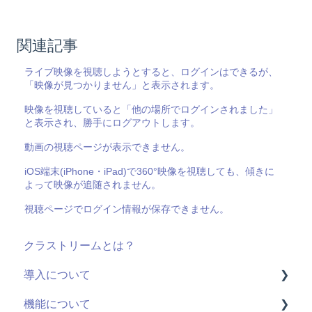
関連記事
ライブ映像を視聴しようとすると、ログインはできるが、
「映像が見つかりません」と表示されます。
映像を視聴していると「他の場所でログインされました」
と表示され、勝手にログアウトします。
動画の視聴ページが表示できません。
iOS端末(iPhone・iPad)で360°映像を視聴しても、傾きに
よって映像が追随されません。
視聴ページでログイン情報が保存できません。
クラストリームとは？
導入について
機能について
料金・プラン