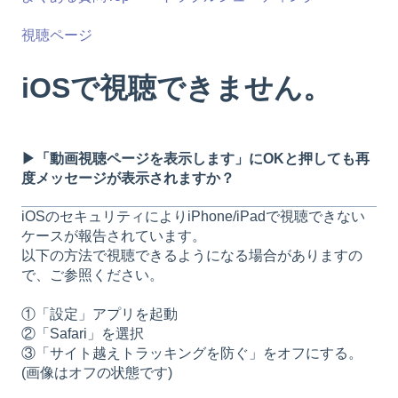
視聴ページ
iOSで視聴できません。
▶「動画視聴ページを表示します」にOKと押しても再
度メッセージが表示されますか？
iOSのセキュリティによりiPhone/iPadで視聴できない
ケースが報告されています。
以下の方法で視聴できるようになる場合がありますの
で、ご参照ください。
①「設定」アプリを起動
②「Safari」を選択
③「サイト越えトラッキングを防ぐ」をオフにする。
(画像はオフの状態です)