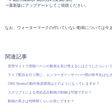
⇒最新版にアップデートしてご視聴ください。
なお、ウォーターマークの付いていない動画については今
関連記事
管理サイトで視聴ページの動画を並び替えるにはどうしたらいい
ライブ配信を行う際に、エンコーダー～サーバー間の暗号化はな
OBS Studioの動作推奨環境はどのようになっていますか？
スクリプトによる埋め込み動画の制御は可能ですか？
動画の長さは何時間くらいが良いですか？