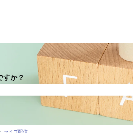
ですか？
りません。
ライブ配信