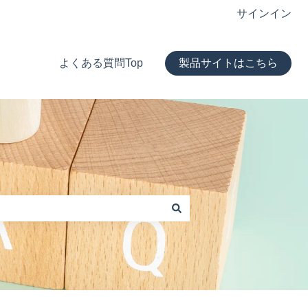
サインイン
よくある質問Top
製品サイトはこちら