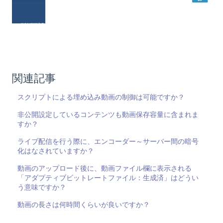
関連記事
スクリプトによる埋め込み動画の制御は可能ですか？
非公開設定しているコンテンツも動画保存容量に含まれま
すか？
ライブ配信を行う際に、エンコーダー～サーバー間の暗号
化はなされていますか？
動画のアップロード後に、動画ファイル欄に表示される
「アダプティブビットレートファイル：生成済」はどうい
う意味ですか？
動画の長さは何時間くらいが良いですか？