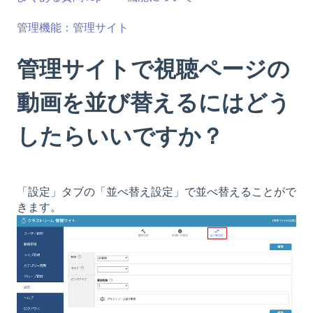
管理機能：管理サイト
管理サイトで視聴ページの
動画を並び替えるにはどう
したらいいですか？
「設定」タブの「並べ替え設定」で並べ替えることがで
きます。