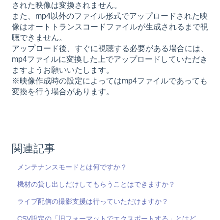
された映像は変換されません。
また、mp4以外のファイル形式でアップロードされた映
像はオートトランスコードファイルが生成されるまで視
聴できません。
アップロード後、すぐに視聴する必要がある場合には、
mp4ファイルに変換した上でアップロードしていただき
ますようお願いいたします。
※映像作成時の設定によってはmp4ファイルであっても
変換を行う場合があります。
関連記事
メンテナンスモードとは何ですか？
機材の貸し出しだけしてもらうことはできますか？
ライブ配信の撮影支援は行っていただけますか？
CSV設定の「旧フォーマットでエクスポートする」とはど