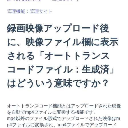
管理機能：管理サイト
録画映像アップロード後
に、映像ファイル欄に表示
される「オートトランス
コードファイル：生成済」
はどういう意味ですか？
オートトランスコード機能とはアップロードされた映像
を自動でmp4ファイルに変換する機能です。
mp4以外のファイル形式でアップロードされた映像はm
p4ファイルに変換され、mp4ファイルでアップロード